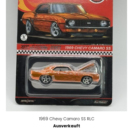
1969 Chevy Camaro SS RLC
Ausverkauft