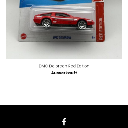
DMC Delorean Red Edition
Ausverkauft