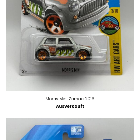
Morris Mini Zamac 2016
Ausverkauft