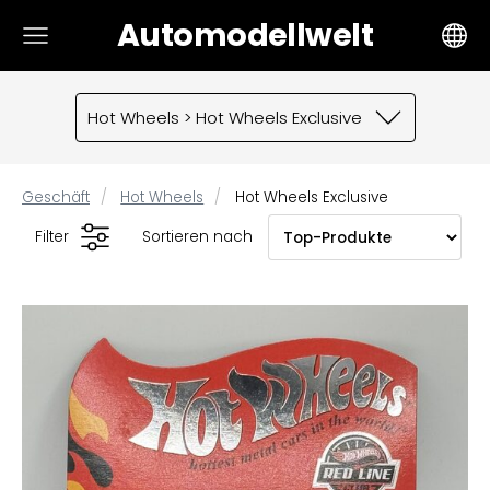
Automodellwelt
Hot Wheels > Hot Wheels Exclusive
Geschäft
Hot Wheels
Hot Wheels Exclusive
Filter
Sortieren nach