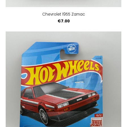
Chevrolet 1955 Zamac
€7.00