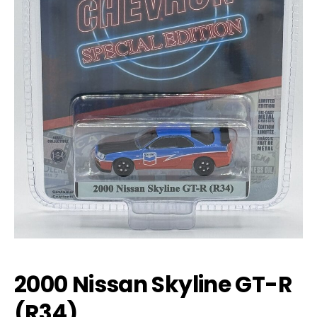
2000 Nissan Skyline GT-R
(R34)